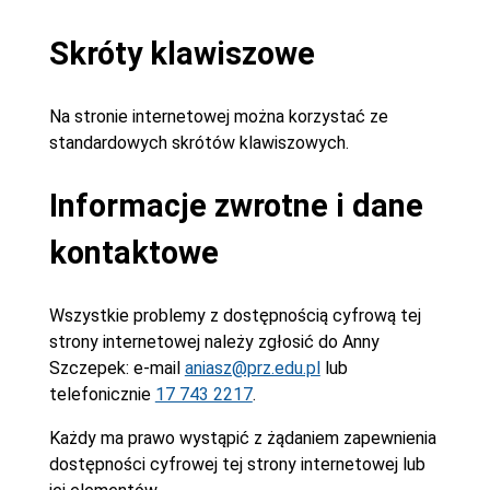
Skróty klawiszowe
Na stronie internetowej można korzystać ze
standardowych skrótów klawiszowych.
Informacje zwrotne i dane
kontaktowe
Wszystkie problemy z dostępnością cyfrową tej
strony internetowej należy zgłosić do
Anny
Szczepek
: e-mail
aniasz@prz.edu.pl
lub
telefonicznie
17 743 2217
.
Każdy ma prawo wystąpić z żądaniem zapewnienia
dostępności cyfrowej tej strony internetowej lub