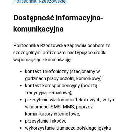
Politechniki Rzeszowskiej.
Dostępność informacyjno-
komunikacyjna
Politechnika Rzeszowska zapewnia osobom ze
szczególnymi potrzebami następujące środki
wspomagające komunikację:
kontakt telefoniczny (stacjonarny w
godzinach pracy uczelni, komórkowy);
kontakt korespondencyjny (pocztą
tradycyjną, e-mailową);
przesyłanie wiadomości tekstowych, w tym
wiadomości SMS, MMS, poprzez
komunikatory internetowe;
przesyłanie faksów;
wykorzystanie tłumacza polskiego języka