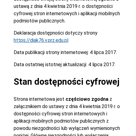
ustawą z dnia 4 kwietnia 2019 r. o dostępności
cyfrowej stron internetowych i aplikacji mobilnych
podmiotów publicznych.
Deklaracja dostępności dotyczy strony
https://djak76.v.prz.edu.pl
.
Data publikacji strony internetowej:
4 lipca 2017.
Data ostatniej istotnej aktualizacji:
4 lipca 2017.
Stan dostępności cyfrowej
Strona internetowa jest
częściowo zgodna
z
załącznikiem do ustawy z dnia 4 kwietnia 2019 r. o
dostępności cyfrowej stron internetowych i
aplikacji mobilnych podmiotów publicznych z
powodu niezgodności lub wyłączeń wymienionych
poniżej. Główne niezgodności lub wyłączenia: