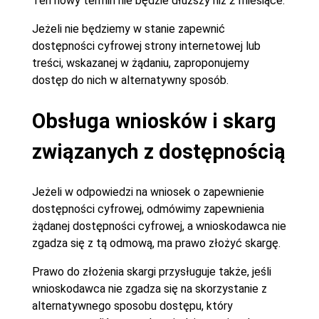
Ten nowy termin nie będzie dłuższy niż 2 miesiące.
Jeżeli nie będziemy w stanie zapewnić
dostępności cyfrowej strony internetowej lub
treści, wskazanej w żądaniu, zaproponujemy
dostęp do nich w alternatywny sposób.
Obsługa wniosków i skarg
związanych z dostępnością
Jeżeli w odpowiedzi na wniosek o zapewnienie
dostępności cyfrowej, odmówimy zapewnienia
żądanej dostępności cyfrowej, a wnioskodawca nie
zgadza się z tą odmową, ma prawo złożyć skargę.
Prawo do złożenia skargi przysługuje także, jeśli
wnioskodawca nie zgadza się na skorzystanie z
alternatywnego sposobu dostępu, który