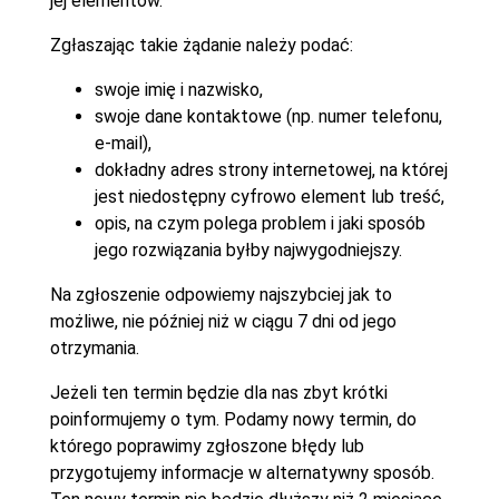
jej elementów.
Zgłaszając takie żądanie należy podać:
swoje imię i nazwisko,
swoje dane kontaktowe (np. numer telefonu,
e-mail),
dokładny adres strony internetowej, na której
jest niedostępny cyfrowo element lub treść,
opis, na czym polega problem i jaki sposób
jego rozwiązania byłby najwygodniejszy.
Na zgłoszenie odpowiemy najszybciej jak to
możliwe, nie później niż w ciągu 7 dni od jego
otrzymania.
Jeżeli ten termin będzie dla nas zbyt krótki
poinformujemy o tym. Podamy nowy termin, do
którego poprawimy zgłoszone błędy lub
przygotujemy informacje w alternatywny sposób.