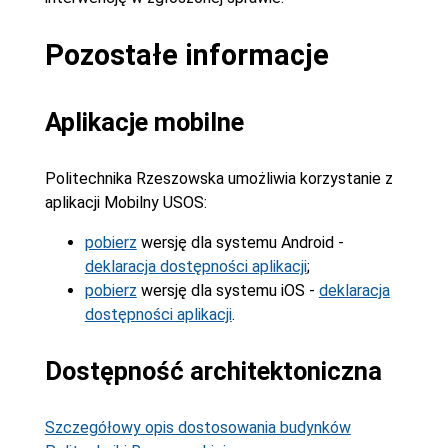
Pozostałe informacje
Aplikacje mobilne
Politechnika Rzeszowska umożliwia korzystanie z
aplikacji Mobilny USOS:
pobierz
wersję dla systemu Android -
deklaracja dostępności aplikacji
;
pobierz
wersję dla systemu iOS -
deklaracja
dostępności aplikacji
.
Dostępność architektoniczna
Szczegółowy opis dostosowania budynków