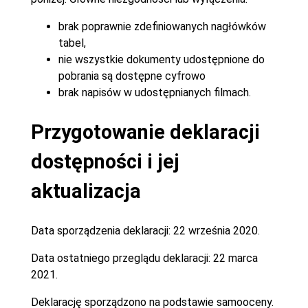
brak poprawnie zdefiniowanych nagłówków
tabel,
nie wszystkie dokumenty udostępnione do
pobrania są dostępne cyfrowo
brak napisów w udostępnianych filmach.
Przygotowanie deklaracji
dostępności i jej
aktualizacja
Data sporządzenia deklaracji:
22 września 2020.
Data ostatniego przeglądu deklaracji:
22 marca
2021.
Deklarację sporządzono na podstawie samooceny.