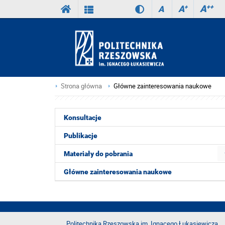
A
++
A
+
A
Strona główna
Główne zainteresowania naukowe
Konsultacje
Publikacje
Materiały do pobrania
Główne zainteresowania naukowe
Politechnika Rzeszowska im. Ignacego Łukasiewicza