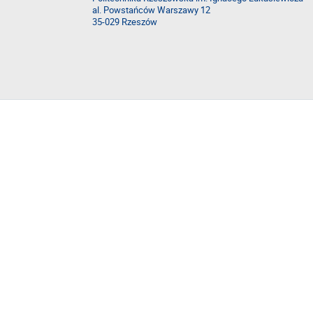
al. Powstańców Warszawy 12
35-029 Rzeszów